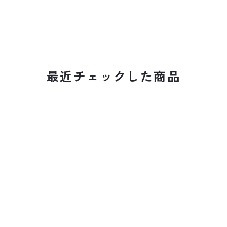
最近チェックした商品