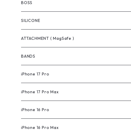
BOSS
SILICONE
ATTACHMENT ( MagSafe )
BANDS
iPhone 17 Pro
iPhone 17 Pro Max
iPhone 16 Pro
iPhone 16 Pro Max